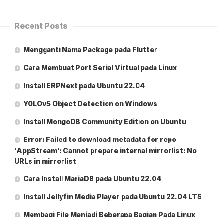
Recent Posts
Mengganti Nama Package pada Flutter
Cara Membuat Port Serial Virtual pada Linux
Install ERPNext pada Ubuntu 22.04
YOLOv5 Object Detection on Windows
Install MongoDB Community Edition on Ubuntu
Error: Failed to download metadata for repo
‘AppStream’: Cannot prepare internal mirrorlist: No
URLs in mirrorlist
Cara Install MariaDB pada Ubuntu 22.04
Install Jellyfin Media Player pada Ubuntu 22.04 LTS
Membagi File Menjadi Beberapa Bagian Pada Linux